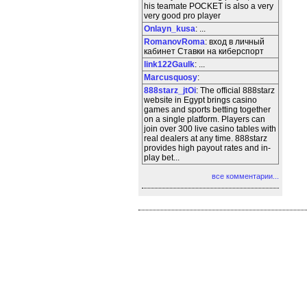
his teamate POCKET is also a very
very good pro player
Onlayn_kusa
: ...
RomanovRoma
: вход в личный
кабинет Ставки на киберспорт
link122Gaulk
: ...
Marcusquosy
:
888starz_jtOi
: The official 888starz
website in Egypt brings casino
games and sports betting together
on a single platform. Players can
join over 300 live casino tables with
real dealers at any time. 888starz
provides high payout rates and in-
play bet...
все комментарии...