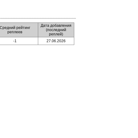
Дата добавления
Средний рейтинг
(последний
реплеев
реплей)
-1
27.06.2026