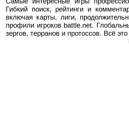
Самые интересные игры профессио
Гибкий поиск, рейтинги и коммент
включая карты, лиги, продолжительн
профили игроков battle.net. Глобаль
зергов, терранов и протоссов. Всё это