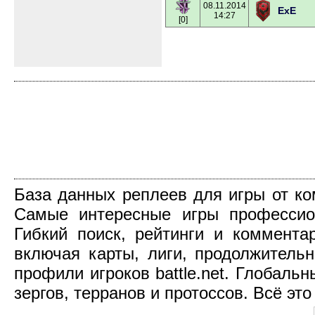
08.11.2014
ExE
14:27
[0]
База данных реплеев для игры от компа
Самые интересные игры профессио
Гибкий поиск, рейтинги и коммент
включая карты, лиги, продолжительн
профили игроков battle.net. Глобаль
зергов, терранов и протоссов. Всё это