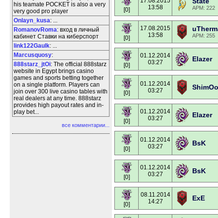
17.08.2015
State
his teamate POCKET is also a very
13:58
APM: 222
[0]
very good pro player
Onlayn_kusa
: ...
17.08.2015
uTherm
RomanovRoma
: вход в личный
13:58
APM: 255
кабинет Ставки на киберспорт
[0]
link122Gaulk
: ...
Marcusquosy
:
01.12.2014
Elazer
03:27
888starz_jtOi
: The official 888starz
[0]
website in Egypt brings casino
games and sports betting together
01.12.2014
on a single platform. Players can
ShimO
03:27
join over 300 live casino tables with
[0]
real dealers at any time. 888starz
provides high payout rates and in-
01.12.2014
play bet...
Elazer
03:27
[0]
все комментарии...
01.12.2014
BsK
03:27
[0]
01.12.2014
BsK
03:27
[0]
08.11.2014
ExE
14:27
[0]