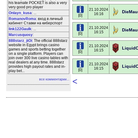
his teamate POCKET is also a very
very good pro player
21.10.2024
DieMau
Onlayn_kusa
: ...
16:16
[0]
RomanovRoma
: вход в личный
кабинет Ставки на киберспорт
21.10.2024
link122Gaulk
: ...
DieMau
16:15
[0]
Marcusquosy
:
888starz_jtOi
: The official 888starz
website in Egypt brings casino
21.10.2024
Liquid
games and sports betting together
16:15
[0]
on a single platform. Players can
join over 300 live casino tables with
real dealers at any time. 888starz
21.10.2024
Liquid
provides high payout rates and in-
16:15
[0]
play bet...
<
все комментарии...