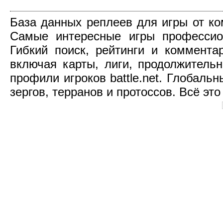
База данных реплеев для игры от компа
Самые интересные игры профессио
Гибкий поиск, рейтинги и коммент
включая карты, лиги, продолжительн
профили игроков battle.net. Глобаль
зергов, терранов и протоссов. Всё это