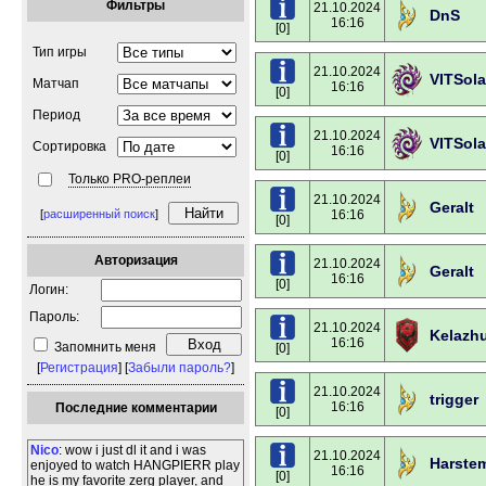
Фильтры
21.10.2024
DnS
16:16
[0]
Тип игры
21.10.2024
VITSola
Матчап
16:16
[0]
Период
21.10.2024
VITSola
Сортировка
16:16
[0]
Только PRO-реплеи
21.10.2024
Geralt
[
расширенный поиск
]
16:16
[0]
Авторизация
21.10.2024
Geralt
16:16
[0]
Логин:
Пароль:
21.10.2024
Kelazh
16:16
Запомнить меня
[0]
[
Регистрация
] [
Забыли пароль?
]
21.10.2024
trigger
16:16
Последние комментарии
[0]
Nico
: wow i just dl it and i was
21.10.2024
Harste
enjoyed to watch HANGPIERR play
16:16
[0]
he is my favorite zerg player, and