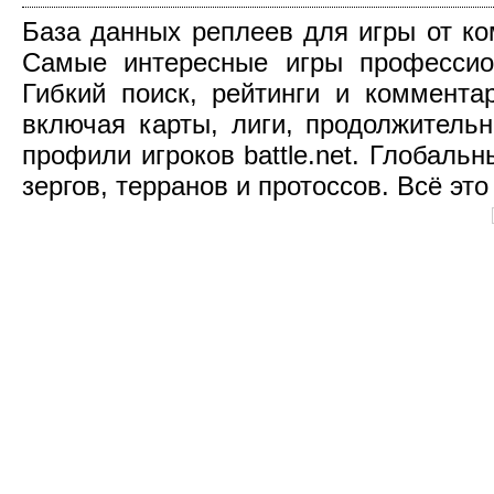
База данных реплеев для игры от компа
Самые интересные игры профессио
Гибкий поиск, рейтинги и коммент
включая карты, лиги, продолжительн
профили игроков battle.net. Глобаль
зергов, терранов и протоссов. Всё это