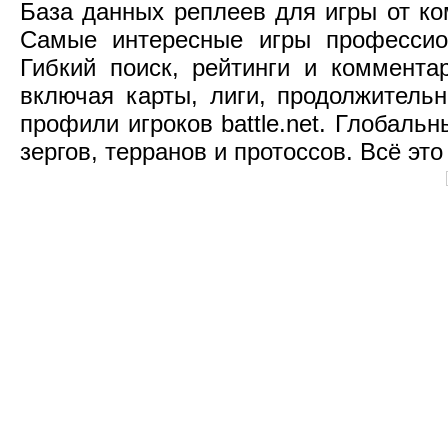
База данных реплеев для игры от компа
Самые интересные игры профессио
Гибкий поиск, рейтинги и коммент
включая карты, лиги, продолжительн
профили игроков battle.net. Глобаль
зергов, терранов и протоссов. Всё это