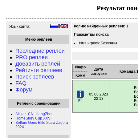
Результат пои
Кол-во найденных реплеев:
1
Язык сайта:
Параметры поиска
Меню реплеев
Имя игрока: Беженцы
Последние реплеи
PRO реплеи
Добавить реплей
Инфо
Рейтинги реплеев
Дата
Команда 
загрузки
Комм
Поиск реплеев
FAQ
Во
Форум
Во
05.06.2023
Во
22:13
[0]
Во
Реплеи с соревнований
Во
Allstar_CN_HangZhou
HomeStory Cup XXVI
Bellum Gens Elite Stara Zagora
2024