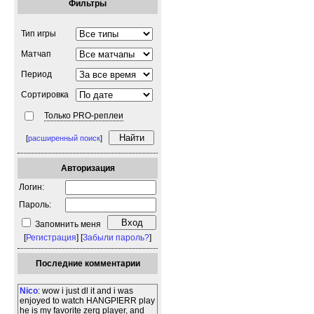
Фильтры
Тип игры
Матчап
Период
Сортировка
Только PRO-реплеи
[
расширенный поиск
]
Авторизация
Логин:
Пароль:
Запомнить меня
[
Регистрация
] [
Забыли пароль?
]
Последние комментарии
Nico
: wow i just dl it and i was
enjoyed to watch HANGPIERR play
he is my favorite zerg player, and