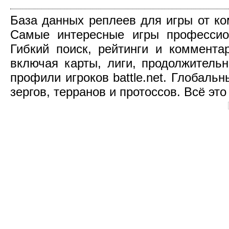
База данных реплеев для игры от компа
Самые интересные игры профессио
Гибкий поиск, рейтинги и коммент
включая карты, лиги, продолжительн
профили игроков battle.net. Глобаль
зергов, терранов и протоссов. Всё это