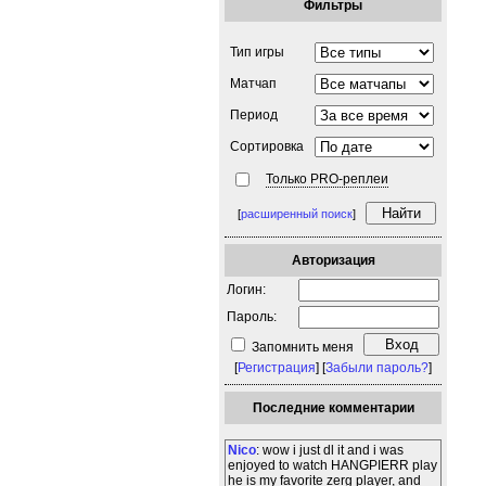
Фильтры
Тип игры
Матчап
Период
Сортировка
Только PRO-реплеи
[
расширенный поиск
]
Авторизация
Логин:
Пароль:
Запомнить меня
[
Регистрация
] [
Забыли пароль?
]
Последние комментарии
Nico
: wow i just dl it and i was
enjoyed to watch HANGPIERR play
he is my favorite zerg player, and