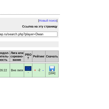
[
Новый поиск
]
Ссылка на эту страницу
родол-
Лига или
PRO
итель-
соревно-
Рейтинг
Скачать
?
ность
вание
-
+
-2
26:22
Вне лиги
-
[184]