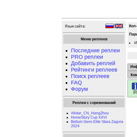
Кол
Язык сайта:
Пар
Меню реплеев
И
Последние реплеи
PRO реплеи
Добавить реплей
Ин
Рейтинги реплеев
Ко
Поиск реплеев
FAQ
Форум
[0
Реплеи с соревнований
Allstar_CN_HangZhou
HomeStory Cup XXVI
Bellum Gens Elite Stara Zagora
2024