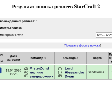
Результат поиска реплеев StarCraft 2
-во найденных реплеев:
1
аметры поиска
мя игрока: Dwan
[
Показать форму поиска
]
фо
П
Дата
Команда 1
Команда 2
Карта
ж
загрузки
мм
MisterZond
Lord
(Z)
(T)
19.04.2026
молния
Alessandro
(P)
(T)
Sandstorm CE
19:28
]
(P)
(P)
внедорожник
Dwan