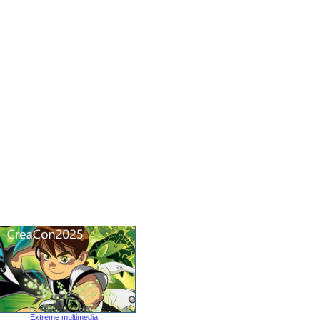
Extreme multimedia