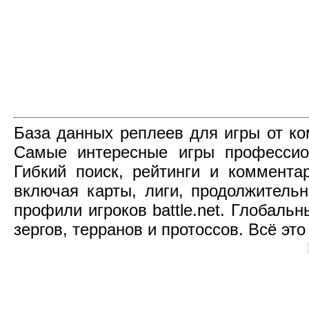
База данных реплеев для игры от компа
Самые интересные игры профессио
Гибкий поиск, рейтинги и коммент
включая карты, лиги, продолжительн
профили игроков battle.net. Глобаль
зергов, терранов и протоссов. Всё это