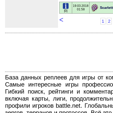
19.03.2018
Scarlett
01:58
[0]
<
1
2
База данных реплеев для игры от компа
Самые интересные игры профессио
Гибкий поиск, рейтинги и коммент
включая карты, лиги, продолжительн
профили игроков battle.net. Глобаль
зергов, терранов и протоссов. Всё это