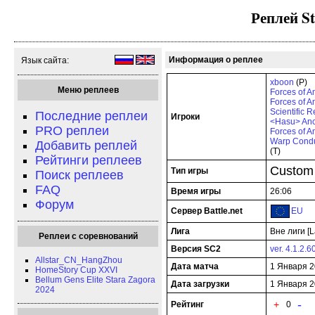
Реплей St
Информация о реплее
Язык сайта:
xboon
(P)
Меню реплеев
Forces of 
Forces of 
Scientific 
Последние реплеи
Игроки
<Hаsu>
Anc
PRO реплеи
Forces of 
Warp Condu
Добавить реплей
(T)
Рейтинги реплеев
Custom
Тип игры
Поиск реплеев
FAQ
Время игры
26:06
Форум
Сервер Battle.net
EU
Лига
Вне лиги [
Реплеи с соревнований
Версия SC2
ver. 4.1.2.
Allstar_CN_HangZhou
Дата матча
1 Января 2
HomeStory Cup XXVI
Bellum Gens Elite Stara Zagora
Дата загрузки
1 Января 2
2024
-
+
Рейтинг
0