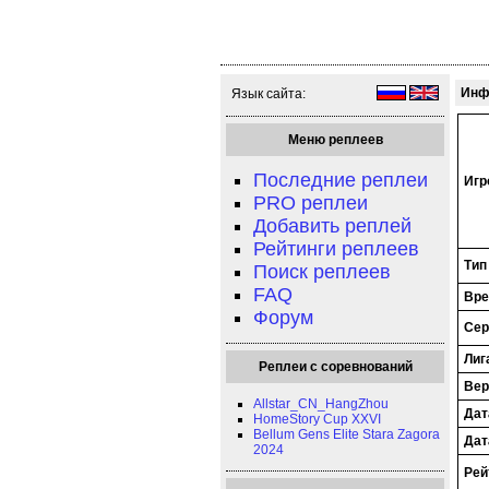
Инф
Язык сайта:
Меню реплеев
Последние реплеи
Игр
PRO реплеи
Добавить реплей
Рейтинги реплеев
Тип
Поиск реплеев
FAQ
Вре
Форум
Сер
Лиг
Реплеи с соревнований
Вер
Allstar_CN_HangZhou
Дат
HomeStory Cup XXVI
Bellum Gens Elite Stara Zagora
Дат
2024
Рей