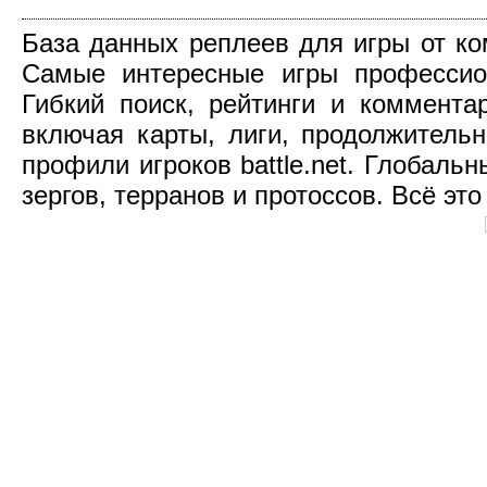
База данных реплеев для игры от компа
Самые интересные игры профессио
Гибкий поиск, рейтинги и коммент
включая карты, лиги, продолжительн
профили игроков battle.net. Глобаль
зергов, терранов и протоссов. Всё это