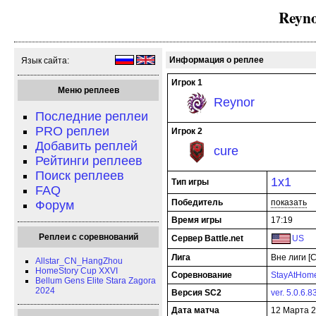
Reyno
Информация о реплее
Язык сайта:
Игрок 1
Меню реплеев
Reynor
Последние реплеи
PRO реплеи
Игрок 2
Добавить реплей
cure
Рейтинги реплеев
Поиск реплеев
1x1
Тип игры
FAQ
Победитель
показать
Форум
Время игры
17:19
Реплеи с соревнований
Сервер Battle.net
US
Лига
Вне лиги [
Allstar_CN_HangZhou
HomeStory Cup XXVI
Соревнование
StayAtHome
Bellum Gens Elite Stara Zagora
2024
Версия SC2
ver. 5.0.6.
Дата матча
12 Марта 2