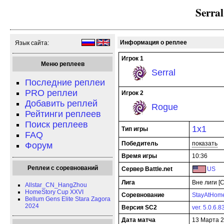
Serral
Информация о реплее
Язык сайта:
Игрок 1
Меню реплеев
Serral
Последние реплеи
PRO реплеи
Игрок 2
Добавить реплей
Rogue
Рейтинги реплеев
Поиск реплеев
1x1
Тип игры
FAQ
Победитель
показать
Форум
Время игры
10:36
Реплеи с соревнований
Сервер Battle.net
US
Лига
Вне лиги [
Allstar_CN_HangZhou
HomeStory Cup XXVI
Соревнование
StayAtHome
Bellum Gens Elite Stara Zagora
2024
Версия SC2
ver. 5.0.6.
Дата матча
13 Марта 2