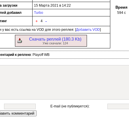
а загрузки
15 Марта 2021 в 14:22
Время
лей добавил
Turbo
594 с
-
+
тинг
4
и у вас есть ссылка на VOD для этого реплея: [
Добавить VOD
]
Скачать реплей (180.3 Kb)
Уже скачали: 124
ентарий к реплею
: Playoff WB
E-mail (не публикуется):