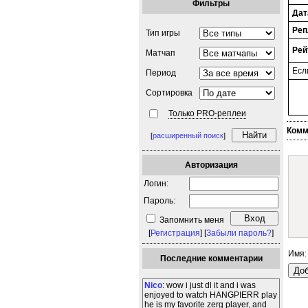
Фильтры
Дат
Реп
Тип игры
Рей
Матчап
Есл
Период
Сортировка
Только PRO-реплеи
Комм
[
расширенный поиск
]
Авторизация
Логин:
Пароль:
Запомнить меня
[
Регистрация
] [
Забыли пароль?
]
Имя:
Последние комментарии
Nico
: wow i just dl it and i was
enjoyed to watch HANGPIERR play
he is my favorite zerg player, and