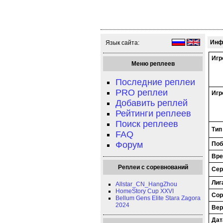
Инф
Язык сайта:
Игр
Меню реплеев
Последние реплеи
PRO реплеи
Игр
Добавить реплей
Рейтинги реплеев
Поиск реплеев
Тип
FAQ
Форум
Поб
Вре
Реплеи с соревнований
Сер
Лиг
Allstar_CN_HangZhou
HomeStory Cup XXVI
Сор
Bellum Gens Elite Stara Zagora
2024
Вер
Дат