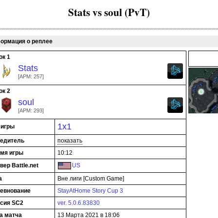
Stats vs soul (PvT)
ормация о реплее
ок 1
Stats
[APM: 257]
ок 2
soul
[APM: 293]
1x1
 игры
едитель
показать
мя игры
10:12
вер Battle.net
US
а
Вне лиги [Custom Game]
евнование
StayAtHome Story Cup 3
сия SC2
ver. 5.0.6.83830
а матча
13 Марта 2021 в 18:06