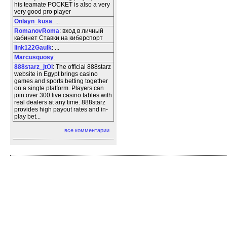
his teamate POCKET is also a very
very good pro player
Onlayn_kusa
: ...
RomanovRoma
: вход в личный
кабинет Ставки на киберспорт
link122Gaulk
: ...
Marcusquosy
:
888starz_jtOi
: The official 888starz
website in Egypt brings casino
games and sports betting together
on a single platform. Players can
join over 300 live casino tables with
real dealers at any time. 888starz
provides high payout rates and in-
play bet...
все комментарии...