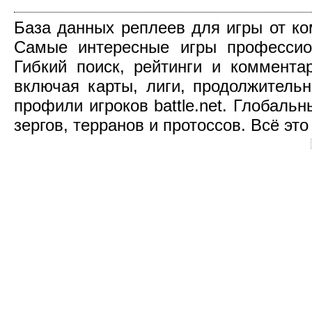
База данных реплеев для игры от компа
Самые интересные игры профессио
Гибкий поиск, рейтинги и коммент
включая карты, лиги, продолжительн
профили игроков battle.net. Глобаль
зергов, терранов и протоссов. Всё это