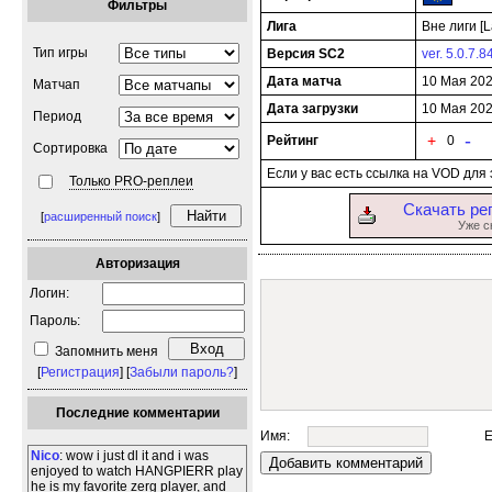
Фильтры
Лига
Вне лиги [
Тип игры
Версия SC2
ver. 5.0.7.
Дата матча
10 Мая 202
Матчап
Дата загрузки
10 Мая 202
Период
-
+
Рейтинг
0
Сортировка
Если у вас есть ссылка на VOD для э
Только PRO-реплеи
Скачать реп
[
расширенный поиск
]
Уже с
Авторизация
Логин:
Пароль:
Запомнить меня
[
Регистрация
] [
Забыли пароль?
]
Последние комментарии
Имя:
E
Nico
: wow i just dl it and i was
enjoyed to watch HANGPIERR play
he is my favorite zerg player, and