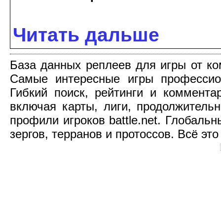
Читать дальше
База данных реплеев для игры от компа
Самые интересные игры профессио
Гибкий поиск, рейтинги и коммент
включая карты, лиги, продолжительн
профили игроков battle.net. Глобаль
зергов, терранов и протоссов. Всё это