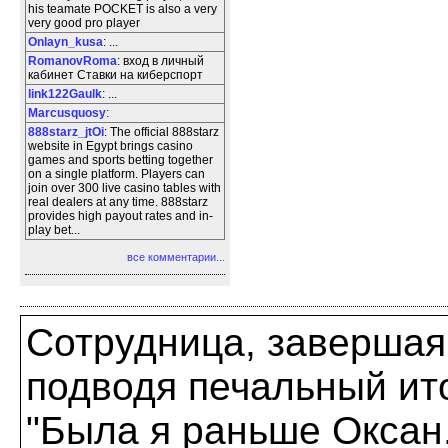
his teamate POCKET is also a very
very good pro player
Onlayn_kusa
: ...
RomanovRoma
: вход в личный
кабинет Ставки на киберспорт
link122Gaulk
: ...
Marcusquosy
:
888starz_jtOi
: The official 888starz
website in Egypt brings casino
games and sports betting together
on a single platform. Players can
join over 300 live casino tables with
real dealers at any time. 888starz
provides high payout rates and in-
play bet...
все комментарии...
Сотрудница, завершая 
подводя печальный ито
"Была я раньше Оксан.