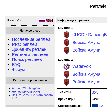
Реплей 
Информация о реплее
Язык сайта:
Команда 1
Меню реплеев
<UCD>
DancingB
Последние реплеи
Войска Амуна
PRO реплеи
Добавить реплей
Войска Амуна
Рейтинги реплеев
Поиск реплеев
Команда 2
FAQ
WaterFox
Форум
Войска Амуна
Реплеи с соревнований
Войска Амуна
Allstar_CN_HangZhou
3x3
HomeStory Cup XXVI
Тип игры
Bellum Gens Elite Stara Zagora
2024
Время игры
24:48
Сервер Battle.net
EU