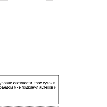
уровне сложности. трое суток в
 рандом мне подкинул ацтеков и