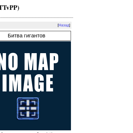
(TTvPP)
[
Назад
]
Битва гигантов