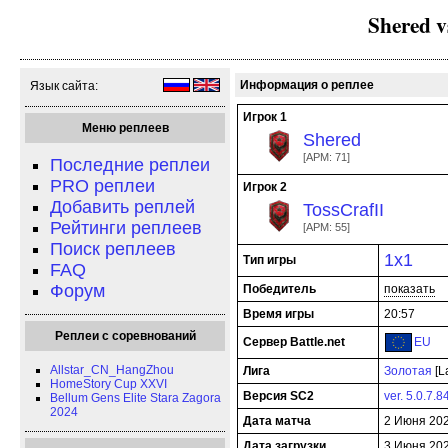
Shered v
Информация о реплее
Язык сайта:
Игрок 1
Меню реплеев
Shered
[APM: 71]
Последние реплеи
PRO реплеи
Игрок 2
Добавить реплей
TossCrafII
Рейтинги реплеев
[APM: 55]
Поиск реплеев
1x1
Тип игры
FAQ
Форум
Победитель
показать
Время игры
20:57
Реплеи с соревнований
Сервер Battle.net
EU
Allstar_CN_HangZhou
Лига
Золотая
[L
HomeStory Cup XXVI
Версия SC2
ver. 5.0.7.
Bellum Gens Elite Stara Zagora
2024
Дата матча
2 Июня 202
Дата загрузки
3 Июня 202