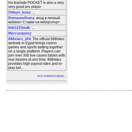
his teamate POCKET is also a very
very good pro player
Onlayn_kusa
: ...
RomanovRoma
: вход в личный
кабинет Ставки на киберспорт
link122Gaulk
: ...
Marcusquosy
:
888starz_jtOi
: The official 888starz
website in Egypt brings casino
games and sports betting together
on a single platform. Players can
join over 300 live casino tables with
real dealers at any time. 888starz
provides high payout rates and in-
play bet...
все комментарии...