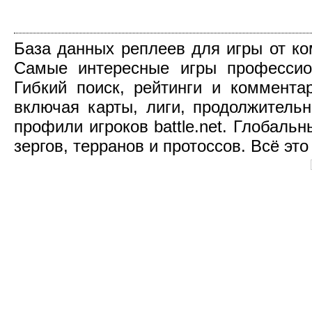
База данных реплеев для игры от компа
Самые интересные игры профессио
Гибкий поиск, рейтинги и коммент
включая карты, лиги, продолжительн
профили игроков battle.net. Глобаль
зергов, терранов и протоссов. Всё это