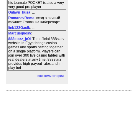
his teamate POCKET is also a very
very good pro player
Onlayn_kusa
: ...
RomanovRoma
: вход в личный
кабинет Ставки на киберспорт
link122Gaulk
: ...
Marcusquosy
:
888starz_jtOi
: The official 888starz
website in Egypt brings casino
games and sports betting together
on a single platform. Players can
join over 300 live casino tables with
real dealers at any time. 888starz
provides high payout rates and in-
play bet...
все комментарии...