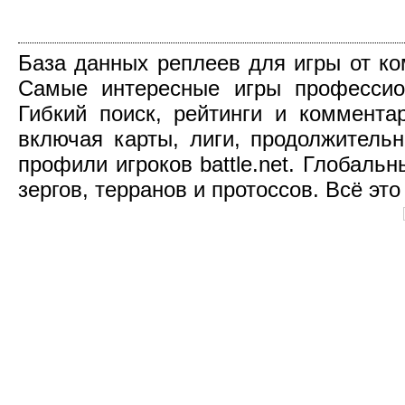
База данных реплеев для игры от компа
Самые интересные игры профессио
Гибкий поиск, рейтинги и коммент
включая карты, лиги, продолжительн
профили игроков battle.net. Глобаль
зергов, терранов и протоссов. Всё это