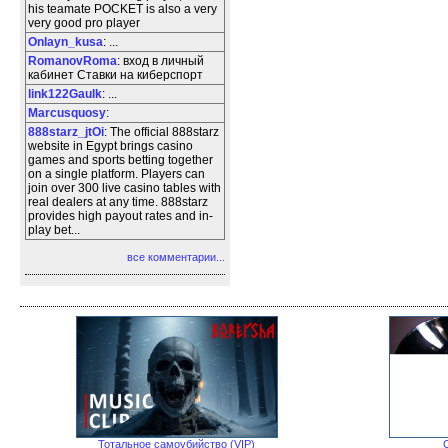
his teamate POCKET is also a very
very good pro player
Onlayn_kusa
: ...
RomanovRoma
: вход в личный
кабинет Ставки на киберспорт
link122Gaulk
: ...
Marcusquosy
:
888starz_jtOi
: The official 888starz
website in Egypt brings casino
games and sports betting together
on a single platform. Players can
join over 300 live casino tables with
real dealers at any time. 888starz
provides high payout rates and in-
play bet...
все комментарии...
Тотальное самоубийство (VIP)