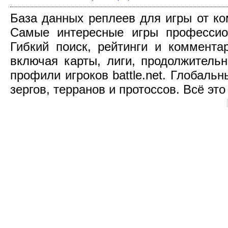
База данных реплеев для игры от компа
Самые интересные игры профессио
Гибкий поиск, рейтинги и коммент
включая карты, лиги, продолжительн
профили игроков battle.net. Глобаль
зергов, терранов и протоссов. Всё это