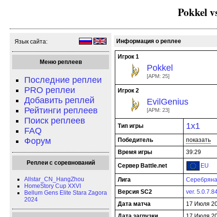
Pokkel v
Информация о реплее
Язык сайта:
Игрок 1
Меню реплеев
Pokkel
[APM: 25]
Последние реплеи
PRO реплеи
Игрок 2
Добавить реплей
EvilGenius
Рейтинги реплеев
[APM: 23]
Поиск реплеев
1x1
Тип игры
FAQ
Форум
Победитель
показать
Время игры
39:29
Реплеи с соревнований
Сервер Battle.net
EU
Allstar_CN_HangZhou
Лига
Серебрян
HomeStory Cup XXVI
Версия SC2
ver. 5.0.7.
Bellum Gens Elite Stara Zagora
2024
Дата матча
17 Июля 20
Дата загрузки
17 Июля 20