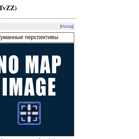
TTvZZ)
[
Назад
]
Туманные перспективы