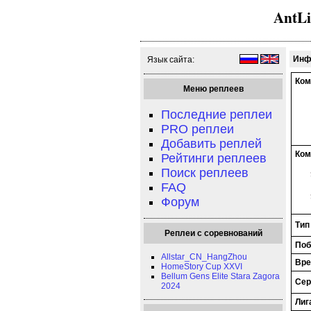
AntLi
Инф
Язык сайта:
Ком
Меню реплеев
Последние реплеи
PRO реплеи
Добавить реплей
Ком
Рейтинги реплеев
Поиск реплеев
FAQ
Форум
Тип
Реплеи с соревнований
Поб
Allstar_CN_HangZhou
Вре
HomeStory Cup XXVI
Bellum Gens Elite Stara Zagora
Сер
2024
Лиг