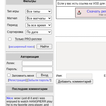
Фильтры
Если у вас есть ссылка на VOD для э
Скачать реп
Тип игры
Уже с
Матчап
Период
Сортировка
Только PRO-реплеи
[
расширенный поиск
]
Авторизация
Логин:
Пароль:
Запомнить меня
Имя:
E
[
Регистрация
] [
Забыли пароль?
]
Последние комментарии
Nico
: wow i just dl it and i was
enjoyed to watch HANGPIERR play
he is my favorite zerg player, and