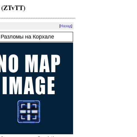
а (ZTvTT)
[
Назад
]
Разломы на Корхале