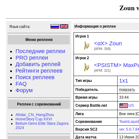
Zoun v
Информация о реплее
Язык сайта:
Игрок 1
Меню реплеев
<αX>
Zoun
[APM: 358]
Последние реплеи
PRO реплеи
Игрок 2
Добавить реплей
<PSISTM>
MaxP
Рейтинги реплеев
[APM: 321]
Поиск реплеев
1x1
Тип игры
FAQ
Форум
Победитель
показать
Время игры
33:44
Реплеи с соревнований
Сервер Battle.net
US
Лига
Вне лиги [
Allstar_CN_HangZhou
HomeStory Cup XXVI
Соревнование
TeamLiquid
Bellum Gens Elite Stara Zagora
2024
Версия SC2
ver. 5.0.7.
Дата матча
13 Июня 20