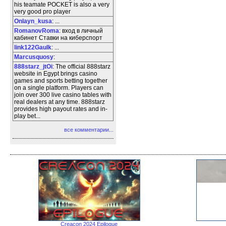
his teamate POCKET is also a very
very good pro player
Onlayn_kusa
: ...
RomanovRoma
: вход в личный
кабинет Ставки на киберспорт
link122Gaulk
: ...
Marcusquosy
:
888starz_jtOi
: The official 888starz
website in Egypt brings casino
games and sports betting together
on a single platform. Players can
join over 300 live casino tables with
real dealers at any time. 888starz
provides high payout rates and in-
play bet...
все комментарии...
Creacon 2024 Epilogue