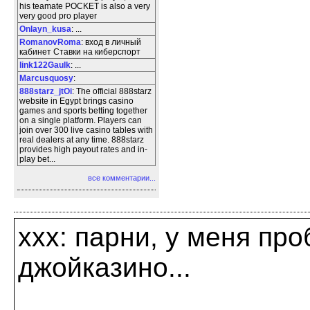
his teamate POCKET is also a very
very good pro player
Onlayn_kusa
: ...
RomanovRoma
: вход в личный
кабинет Ставки на киберспорт
link122Gaulk
: ...
Marcusquosy
:
888starz_jtOi
: The official 888starz
website in Egypt brings casino
games and sports betting together
on a single platform. Players can
join over 300 live casino tables with
real dealers at any time. 888starz
provides high payout rates and in-
play bet...
все комментарии...
xxx: парни, у меня пр
джойказино...