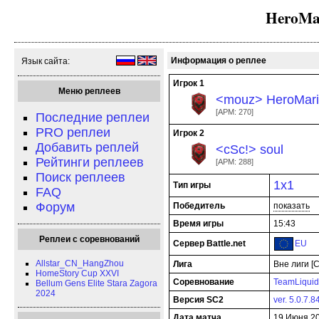
HeroMar
Информация о реплее
Язык сайта:
Игрок 1
Меню реплеев
<mouz>
HeroMar
[APM: 270]
Последние реплеи
PRO реплеи
Игрок 2
Добавить реплей
<сSсǃ>
soul
Рейтинги реплеев
[APM: 288]
Поиск реплеев
1x1
Тип игры
FAQ
Форум
Победитель
показать
Время игры
15:43
Реплеи с соревнований
Сервер Battle.net
EU
Allstar_CN_HangZhou
Лига
Вне лиги [
HomeStory Cup XXVI
Соревнование
TeamLiquid
Bellum Gens Elite Stara Zagora
2024
Версия SC2
ver. 5.0.7.
Дата матча
19 Июня 20