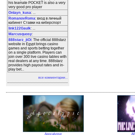
his teamate POCKET is also a very
very good pro player
Onlayn_kusa
: ...
RomanovRoma
: вход в личный
кабинет Ставки на киберспорт
link122Gaulk
: ...
Marcusquosy
:
888starz_jtOi
: The official 888starz
website in Egypt brings casino
games and sports betting together
on a single platform. Players can
join over 300 live casino tables with
real dealers at any time. 888starz
provides high payout rates and in-
play bet...
все комментарии...
Apocalypse
A