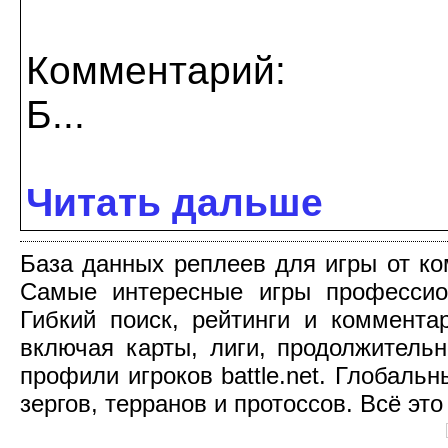
Комментарий:
Б...
Читать дальше
База данных реплеев для игры от компа
Самые интересные игры профессио
Гибкий поиск, рейтинги и коммент
включая карты, лиги, продолжительн
профили игроков battle.net. Глобаль
зергов, терранов и протоссов. Всё это