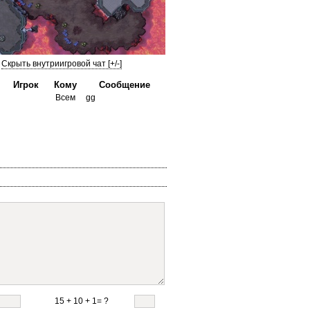
Скрыть внутриигровой чат [+/-]
Игрок
Кому
Сообщение
Всем
gg
15 + 10 + 1= ?