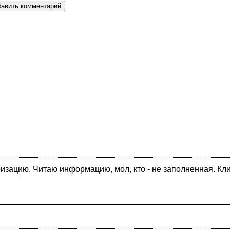
изацию. Читаю информацию, мол, кто - не заполненная. Кли