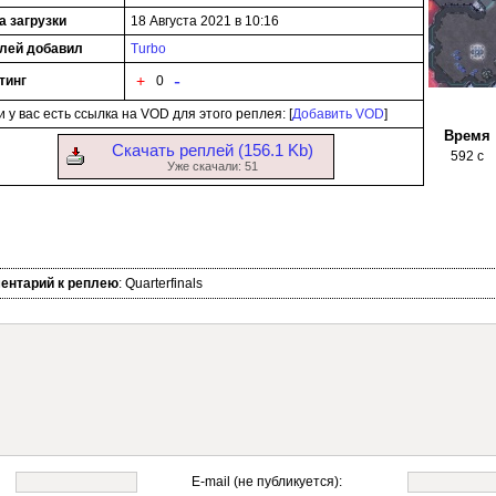
а загрузки
18 Августа 2021 в 10:16
лей добавил
Turbo
-
+
тинг
0
и у вас есть ссылка на VOD для этого реплея: [
Добавить VOD
]
Время
Скачать реплей (156.1 Kb)
592 с
Уже скачали: 51
ентарий к реплею
: Quarterfinals
E-mail (не публикуется):