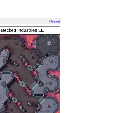
[
Назад
]
Beckett Industries LE