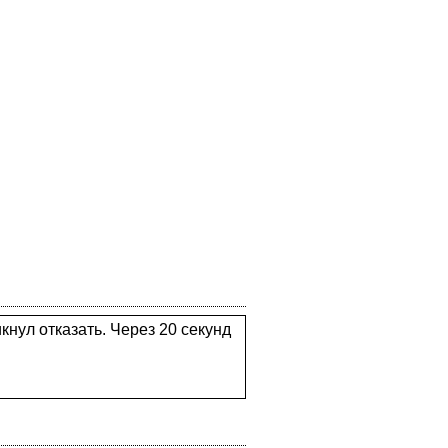
кнул отказать. Через 20 секунд