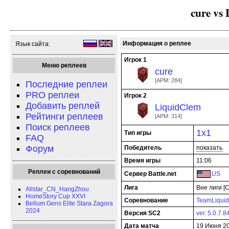
cure vs
Информация о реплее
Язык сайта:
Игрок 1
Меню реплеев
cure
[APM: 284]
Последние реплеи
PRO реплеи
Игрок 2
Добавить реплей
LiquidClem
Рейтинги реплеев
[APM: 314]
Поиск реплеев
1x1
Тип игры
FAQ
Форум
Победитель
показать
Время игры
11:06
Реплеи с соревнований
Сервер Battle.net
US
Лига
Вне лиги [
Allstar_CN_HangZhou
HomeStory Cup XXVI
Соревнование
TeamLiquid
Bellum Gens Elite Stara Zagora
2024
Версия SC2
ver. 5.0.7.
Дата матча
19 Июня 20