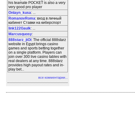
his teamate POCKET is also a very
very good pro player
Onlayn_kusa
: ...
RomanovRoma
: вход в личный
кабинет Ставки на киберспорт
link122Gaulk
: ...
Marcusquosy
:
888starz_jtOi
: The official 888starz
website in Egypt brings casino
games and sports betting together
on a single platform. Players can
join over 300 live casino tables with
real dealers at any time. 888starz
provides high payout rates and in-
play bet...
все комментарии...