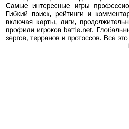
Самые интересные игры профессио
Гибкий поиск, рейтинги и коммент
включая карты, лиги, продолжительн
профили игроков battle.net. Глобаль
зергов, терранов и протоссов. Всё это