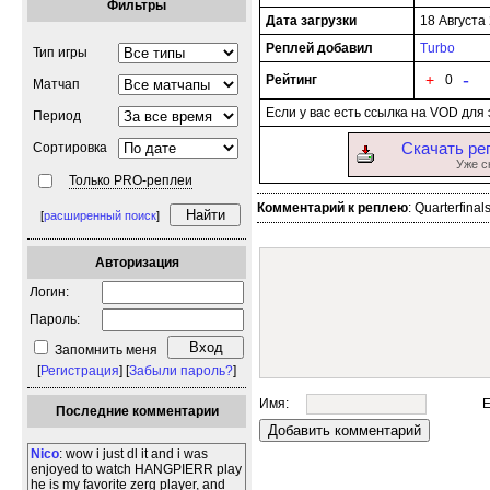
Фильтры
Дата загрузки
18 Августа
Реплей добавил
Turbo
Тип игры
-
+
Рейтинг
0
Матчап
Если у вас есть ссылка на VOD для э
Период
Скачать реп
Сортировка
Уже с
Только PRO-реплеи
Комментарий к реплею
: Quarterfinal
[
расширенный поиск
]
Авторизация
Логин:
Пароль:
Запомнить меня
[
Регистрация
] [
Забыли пароль?
]
Имя:
E
Последние комментарии
Nico
: wow i just dl it and i was
enjoyed to watch HANGPIERR play
he is my favorite zerg player, and