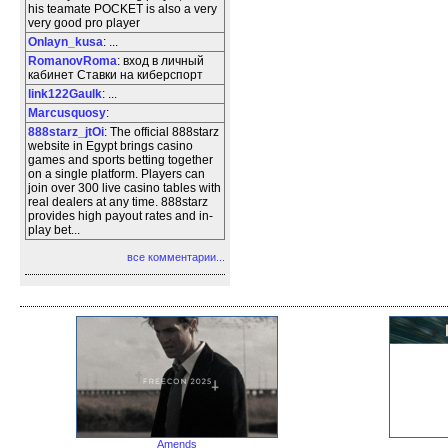
his teamate POCKET is also a very
very good pro player
Onlayn_kusa
: ...
RomanovRoma
: вход в личный
кабинет Ставки на киберспорт
link122Gaulk
: ...
Marcusquosy
:
888starz_jtOi
: The official 888starz
website in Egypt brings casino
games and sports betting together
on a single platform. Players can
join over 300 live casino tables with
real dealers at any time. 888starz
provides high payout rates and in-
play bet...
все комментарии...
Amends