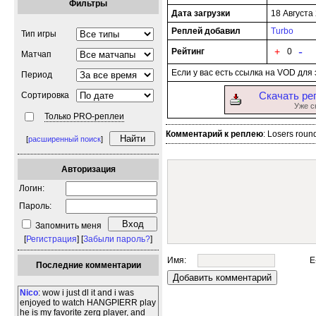
Фильтры
Дата загрузки
18 Августа
Реплей добавил
Turbo
Тип игры
-
+
Рейтинг
0
Матчап
Если у вас есть ссылка на VOD для э
Период
Скачать реп
Сортировка
Уже с
Только PRO-реплеи
Комментарий к реплею
: Losers roun
[
расширенный поиск
]
Авторизация
Логин:
Пароль:
Запомнить меня
[
Регистрация
] [
Забыли пароль?
]
Имя:
E
Последние комментарии
Nico
: wow i just dl it and i was
enjoyed to watch HANGPIERR play
he is my favorite zerg player, and