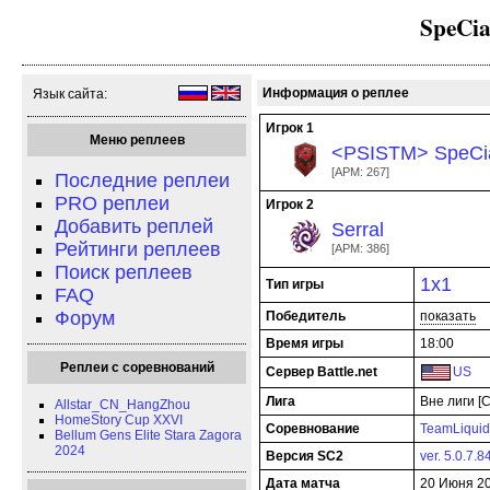
SpeCia
Информация о реплее
Язык сайта:
Игрок 1
Меню реплеев
<PSISTM>
SpeCi
[APM: 267]
Последние реплеи
PRO реплеи
Игрок 2
Добавить реплей
Serral
Рейтинги реплеев
[APM: 386]
Поиск реплеев
1x1
Тип игры
FAQ
Форум
Победитель
показать
Время игры
18:00
Реплеи с соревнований
Сервер Battle.net
US
Лига
Вне лиги [
Allstar_CN_HangZhou
HomeStory Cup XXVI
Соревнование
TeamLiquid
Bellum Gens Elite Stara Zagora
2024
Версия SC2
ver. 5.0.7.
Дата матча
20 Июня 20