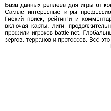
База данных реплеев для игры от компа
Самые интересные игры профессио
Гибкий поиск, рейтинги и коммент
включая карты, лиги, продолжительн
профили игроков battle.net. Глобаль
зергов, терранов и протоссов. Всё это