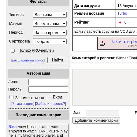
Фильтры
Дата загрузки
18 Августа
Реплей добавил
Turbo
Тип игры
-
+
Рейтинг
0
Матчап
Если у вас есть ссылка на VOD для э
Период
Скачать реп
Сортировка
Уже с
Только PRO-реплеи
Комментарий к реплею
: Winner Fina
[
расширенный поиск
]
Авторизация
Логин:
Пароль:
Запомнить меня
[
Регистрация
] [
Забыли пароль?
]
Имя:
E
Последние комментарии
Nico
: wow i just dl it and i was
enjoyed to watch HANGPIERR play
he is my favorite zerg player, and