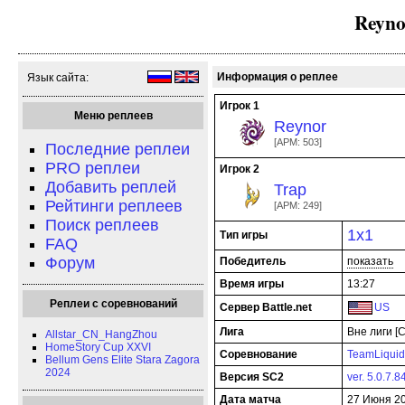
Reyno
Информация о реплее
Язык сайта:
Игрок 1
Меню реплеев
Reynor
[APM: 503]
Последние реплеи
PRO реплеи
Игрок 2
Добавить реплей
Trap
Рейтинги реплеев
[APM: 249]
Поиск реплеев
1x1
Тип игры
FAQ
Форум
Победитель
показать
Время игры
13:27
Реплеи с соревнований
Сервер Battle.net
US
Лига
Вне лиги [
Allstar_CN_HangZhou
HomeStory Cup XXVI
Соревнование
TeamLiquid
Bellum Gens Elite Stara Zagora
2024
Версия SC2
ver. 5.0.7.
Дата матча
27 Июня 20