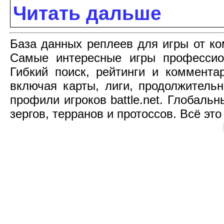
Читать дальше
База данных реплеев для игры от компа
Самые интересные игры профессио
Гибкий поиск, рейтинги и коммент
включая карты, лиги, продолжительн
профили игроков battle.net. Глобаль
зергов, терранов и протоссов. Всё это