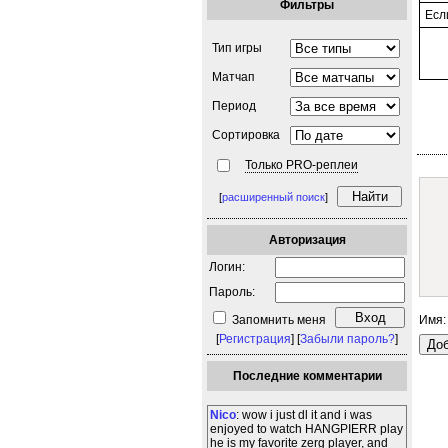
Фильтры
Есл
Тип игры
Матчап
Период
Сортировка
Только PRO-реплеи
[
расширенный поиск
]
Авторизация
Логин:
Пароль:
Запомнить меня
Имя:
[
Регистрация
] [
Забыли пароль?
]
Последние комментарии
Nico
: wow i just dl it and i was
enjoyed to watch HANGPIERR play
he is my favorite zerg player, and