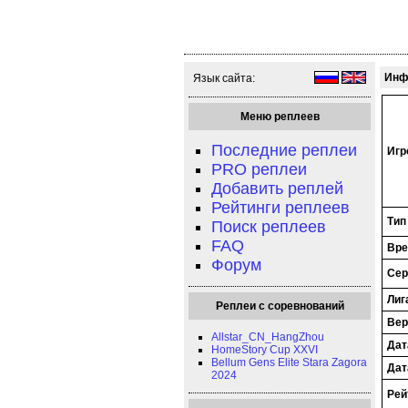
Инф
Язык сайта:
Меню реплеев
Последние реплеи
Игр
PRO реплеи
Добавить реплей
Рейтинги реплеев
Тип
Поиск реплеев
FAQ
Вре
Форум
Сер
Лиг
Реплеи с соревнований
Вер
Allstar_CN_HangZhou
Дат
HomeStory Cup XXVI
Bellum Gens Elite Stara Zagora
Дат
2024
Рей