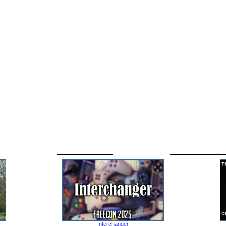
Interchanger