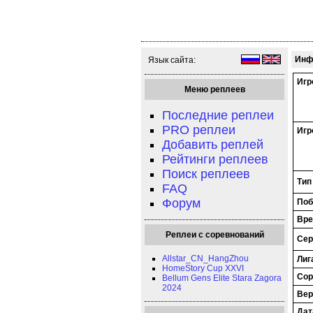
Инф
Язык сайта:
Игр
Меню реплеев
Последние реплеи
PRO реплеи
Игр
Добавить реплей
Рейтинги реплеев
Поиск реплеев
Тип
FAQ
Форум
Поб
Вре
Реплеи с соревнований
Сер
Allstar_CN_HangZhou
Лиг
HomeStory Cup XXVI
Сор
Bellum Gens Elite Stara Zagora
2024
Вер
Дат