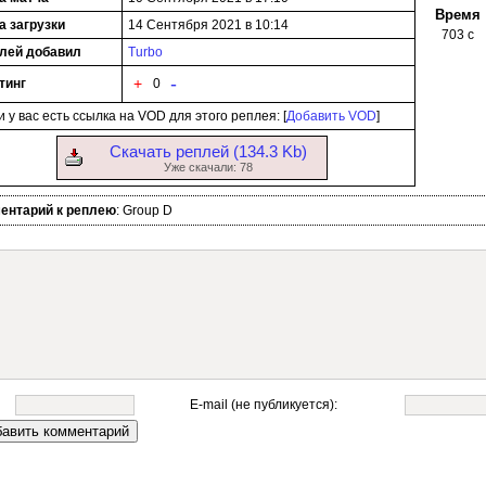
Время
а загрузки
14 Сентября 2021 в 10:14
703 с
лей добавил
Turbo
-
+
тинг
0
и у вас есть ссылка на VOD для этого реплея: [
Добавить VOD
]
Скачать реплей (134.3 Kb)
Уже скачали: 78
ентарий к реплею
: Group D
E-mail (не публикуется):