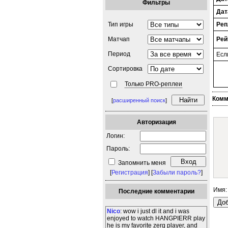
Фильтры
Дат
Тип игры
Реп
Матчап
Рей
Период
Есл
Сортировка
Только PRO-реплеи
Комм
[
расширенный поиск
]
Авторизация
Логин:
Пароль:
Запомнить меня
[
Регистрация
] [
Забыли пароль?
]
Имя:
Последние комментарии
Nico
: wow i just dl it and i was
enjoyed to watch HANGPIERR play
he is my favorite zerg player, and