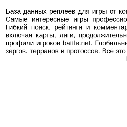
База данных реплеев для игры от компа
Самые интересные игры профессио
Гибкий поиск, рейтинги и коммент
включая карты, лиги, продолжительн
профили игроков battle.net. Глобаль
зергов, терранов и протоссов. Всё это