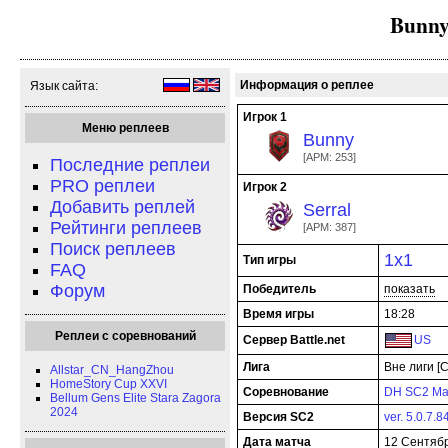
Bunny 
Информация о реплее
Язык сайта:
Игрок 1
Меню реплеев
Bunny
[APM: 253]
Последние реплеи
PRO реплеи
Игрок 2
Добавить реплей
Serral
Рейтинги реплеев
[APM: 387]
Поиск реплеев
1x1
Тип игры
FAQ
Форум
Победитель
показать
Время игры
18:28
Реплеи с соревнований
Сервер Battle.net
US
Лига
Вне лиги [
Allstar_CN_HangZhou
HomeStory Cup XXVI
Соревнование
DH SC2 Mas
Bellum Gens Elite Stara Zagora
2024
Версия SC2
ver. 5.0.7.
Дата матча
12 Сентябр