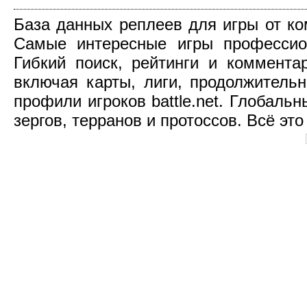
База данных реплеев для игры от компа
Самые интересные игры профессио
Гибкий поиск, рейтинги и коммент
включая карты, лиги, продолжительн
профили игроков battle.net. Глобаль
зергов, терранов и протоссов. Всё это