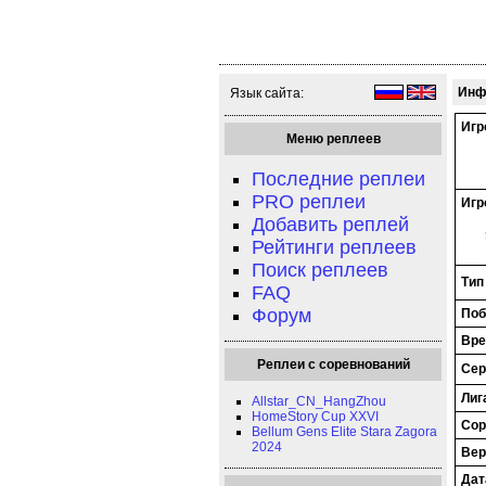
Инф
Язык сайта:
Игр
Меню реплеев
Последние реплеи
PRO реплеи
Игр
Добавить реплей
Рейтинги реплеев
Поиск реплеев
Тип
FAQ
Форум
Поб
Вре
Реплеи с соревнований
Сер
Лиг
Allstar_CN_HangZhou
HomeStory Cup XXVI
Сор
Bellum Gens Elite Stara Zagora
2024
Вер
Дат