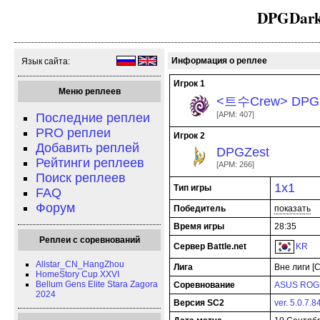
DPGDark 
Информация о реплее
Язык сайта:
Игрок 1
Меню реплеев
<트수Crew>
DPG
[APM: 407]
Последние реплеи
PRO реплеи
Игрок 2
Добавить реплей
DPGZest
Рейтинги реплеев
[APM: 266]
Поиск реплеев
1x1
Тип игры
FAQ
Форум
Победитель
показать
Время игры
28:35
Реплеи с соревнований
Сервер Battle.net
KR
Allstar_CN_HangZhou
Лига
Вне лиги [
HomeStory Cup XXVI
Bellum Gens Elite Stara Zagora
Соревнование
ASUS ROG 
2024
Версия SC2
ver. 5.0.7.