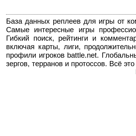
База данных реплеев для игры от компа
Самые интересные игры профессио
Гибкий поиск, рейтинги и коммент
включая карты, лиги, продолжительн
профили игроков battle.net. Глобаль
зергов, терранов и протоссов. Всё это