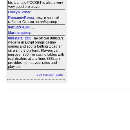
his teamate POCKET is also a very
very good pro player
Onlayn_kusa
: ...
RomanovRoma
: вход в личный
кабинет Ставки на киберспорт
link122Gaulk
: ...
Marcusquosy
:
888starz_jtOi
: The official 888starz
website in Egypt brings casino
games and sports betting together
on a single platform. Players can
join over 300 live casino tables with
real dealers at any time. 888starz
provides high payout rates and in-
play bet...
все комментарии...