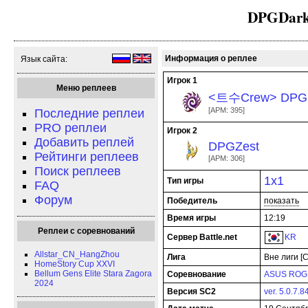
DPGDark 
Информация о реплее
Язык сайта:
Игрок 1
Меню реплеев
<트수Crew>
DPG
[APM: 395]
Последние реплеи
PRO реплеи
Игрок 2
Добавить реплей
DPGZest
Рейтинги реплеев
[APM: 306]
Поиск реплеев
1x1
Тип игры
FAQ
Форум
Победитель
показать
Время игры
12:19
Реплеи с соревнований
Сервер Battle.net
KR
Allstar_CN_HangZhou
Лига
Вне лиги [
HomeStory Cup XXVI
Bellum Gens Elite Stara Zagora
Соревнование
ASUS ROG 
2024
Версия SC2
ver. 5.0.7.