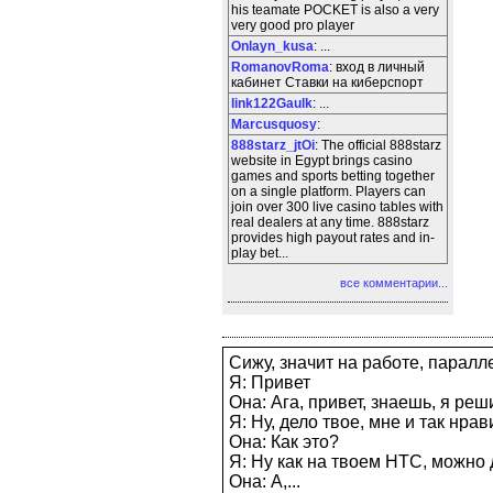
his teamate POCKET is also a very
very good pro player
Onlayn_kusa
: ...
RomanovRoma
: вход в личный
кабинет Ставки на киберспорт
link122Gaulk
: ...
Marcusquosy
:
888starz_jtOi
: The official 888starz
website in Egypt brings casino
games and sports betting together
on a single platform. Players can
join over 300 live casino tables with
real dealers at any time. 888starz
provides high payout rates and in-
play bet...
все комментарии...
Сижу, значит на работе, парал
Я: Привет
Она: Ага, привет, знаешь, я ре
Я: Ну, дело твое, мне и так нра
Она: Как это?
Я: Ну как на твоем HTС, можно
Она: А,...