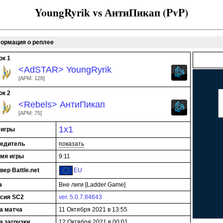
YoungRyrik vs АнтиПикап (PvP)
ормация о реплее
ок 1
<AdSTAR>
YoungRyrik
[APM: 128]
ок 2
<Rebеls>
АнтиПикап
[APM: 75]
1x1
 игры
едитель
показать
мя игры
9:11
вер Battle.net
EU
а
Вне лиги [Ladder Game]
сия SC2
ver. 5.0.7.84643
а матча
11 Октября 2021 в 13:55
а загрузки
12 Октября 2021 в 00:01