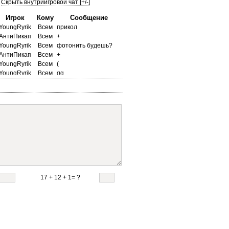
Скрыть внутриигровой чат [+/-]
Игрок
Кому
Сообщение
YoungRyrik
Всем
прикол
АнтиПикап
Всем
+
YoungRyrik
Всем
фотонить будешь?
АнтиПикап
Всем
+
YoungRyrik
Всем
(
YoungRyrik
Всем
gg
17 + 12 + 1= ?