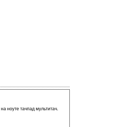
я на ноуте тачпад мультитач.