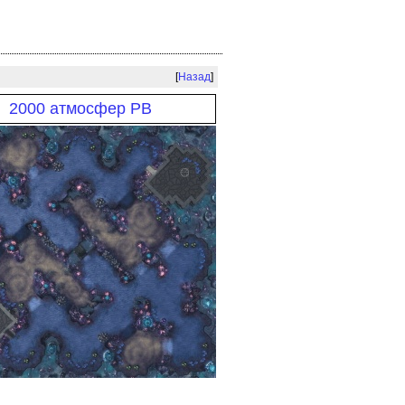
[
Назад
]
2000 атмосфер РВ