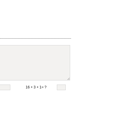
16 + 3 + 1= ?