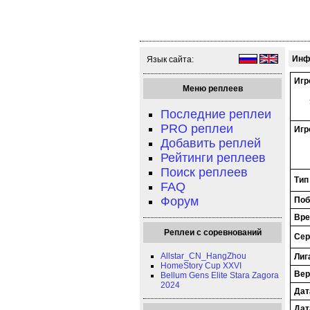
Инф
Язык сайта:
Игр
Меню реплеев
Последние реплеи
PRO реплеи
Игр
Добавить реплей
Рейтинги реплеев
Поиск реплеев
Тип
FAQ
Форум
Поб
Вре
Реплеи с соревнований
Сер
Allstar_CN_HangZhou
Лиг
HomeStory Cup XXVI
Вер
Bellum Gens Elite Stara Zagora
2024
Дат
Дат