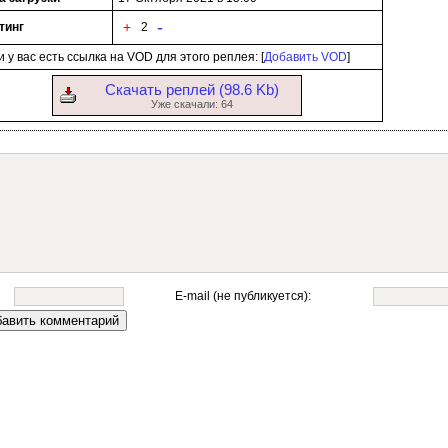
-
+
тинг
2
и у вас есть ссылка на VOD для этого реплея: [
Добавить VOD
]
Скачать реплей (98.6 Kb)
Уже скачали: 64
E-mail (не публикуется):