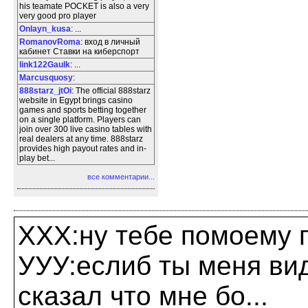
his teamate POCKET is also a very
very good pro player
Onlayn_kusa
: ...
RomanovRoma
: вход в личный
кабинет Ставки на киберспорт
link122Gaulk
: ...
Marcusquosy
:
888starz_jtOi
: The official 888starz
website in Egypt brings casino
games and sports betting together
on a single platform. Players can
join over 300 live casino tables with
real dealers at any time. 888starz
provides high payout rates and in-
play bet...
все комментарии...
ХХХ:ну тебе помоему г
УУУ:еслиб ты меня вид
сказал что мне бо...