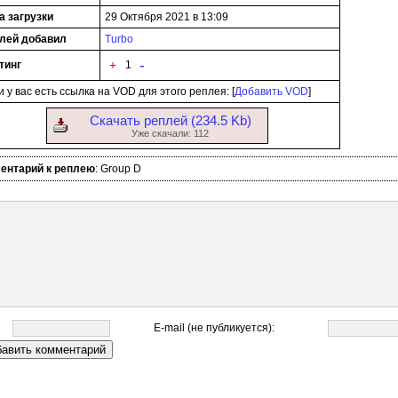
а загрузки
29 Октября 2021 в 13:09
лей добавил
Turbo
-
+
тинг
1
и у вас есть ссылка на VOD для этого реплея: [
Добавить VOD
]
Скачать реплей (234.5 Kb)
Уже скачали: 112
ентарий к реплею
: Group D
E-mail (не публикуется):