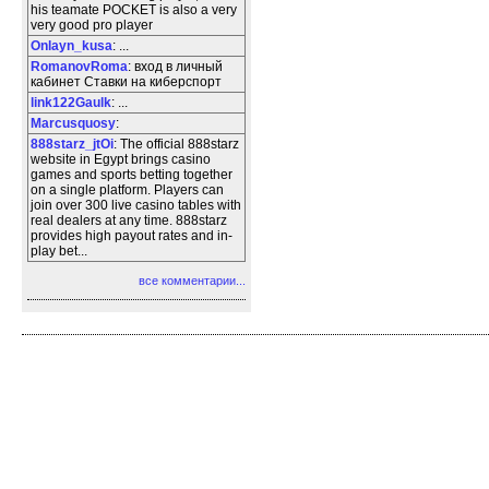
his teamate POCKET is also a very
very good pro player
Onlayn_kusa
: ...
RomanovRoma
: вход в личный
кабинет Ставки на киберспорт
link122Gaulk
: ...
Marcusquosy
:
888starz_jtOi
: The official 888starz
website in Egypt brings casino
games and sports betting together
on a single platform. Players can
join over 300 live casino tables with
real dealers at any time. 888starz
provides high payout rates and in-
play bet...
все комментарии...