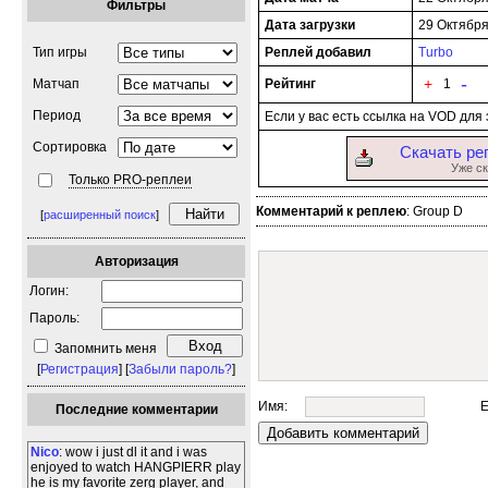
Фильтры
Дата загрузки
29 Октября
Тип игры
Реплей добавил
Turbo
-
+
Матчап
Рейтинг
1
Период
Если у вас есть ссылка на VOD для э
Сортировка
Скачать реп
Уже ск
Только PRO-реплеи
Комментарий к реплею
: Group D
[
расширенный поиск
]
Авторизация
Логин:
Пароль:
Запомнить меня
[
Регистрация
] [
Забыли пароль?
]
Имя:
E
Последние комментарии
Nico
: wow i just dl it and i was
enjoyed to watch HANGPIERR play
he is my favorite zerg player, and